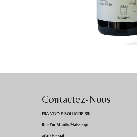
Contactez-Nous
FRA VINO E BOLLICINE SRL
Rue Du Moulin Maisse 40
4040 Herstal