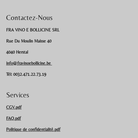
Contactez-Nous
FRA VINO E BOLLICINE SRL
Rue Du Moulin Maisse 40
4040 Herstal
info@fravinoebollicine.be
Tél: 0032.471.22.73.19
Services
CGV.pdf
FAQ.pdf
Politique de confidentialité.pdf