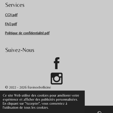
Services
CGV.pdf
FAQ.pdf
Politique de confidentialité.pdf
Suivez-Nous
© 2022 - 2026 fravinoebollicine
Propulsé par
Webador
Ce site Web utilise des cookies pour améliorer votre
expérience et afficher des publicités personnalisées.
En cliquant sur "Accepter", vous consentez à
l'utilisation de tous les cookies.