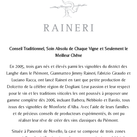
Conseil Traditionnel, Soin Absolu de Chaque Vigne et Seulement le
Meilleur Chêne
En 2005, trois gars nés et élevés parmi les vignobles du district des
Langhe dans le Piémont, Gianmatteo Jimmy Raineri, Fabrizio Giraudo et
Luciano Racca, ont lancé Raineri en tant que petite production de
Dolcetto de la célèbre région de Dogliani. Leur passion et leur respect
pour le vin et les traditions viticoles les ont poussés à proposer une
gamme complète dès 2006, incluant Barbera, Nebbiolo et Barolo, tous
issus des vignobles de Monforte d’Alba. Avec l’aide de leurs familles
et de précieux conseils de producteurs expérimentés, ils ont pu
réaliser leur rêve de créer des vins classiques du Piémont.
Située à Panerole de Novello, la cave se compose de trois zones