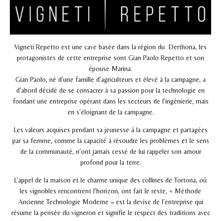
Vigneti Repetto est une cave basée dans la région du Derthona, les
protagonistes de cette entreprise sont Gian Paolo Repetto et son
épouse Marina.
Gian Paolo, né d’une famille d’agriculteurs et élevé à la campagne, a
d’abord décidé de se consacrer à sa passion pour la technologie en
fondant une entreprise opérant dans les secteurs de l’ingénierie, mais
en s’éloignant de la campagne.
Les valeurs acquises pendant sa jeunesse à la campagne et partagées
par sa femme, comme la capacité à résoudre les problèmes et le sens
de la communauté, n’ont jamais cessé de lui rappeler son amour
profond pour la terre.
L’appel de la maison et le charme unique des collines de Tortona, où
les vignobles rencontrent l’horizon, ont fait le reste, « Méthode
Ancienne Technologie Moderne » est la devise de l’entreprise qui
résume la pensée du vigneron et signifie le respect des traditions avec